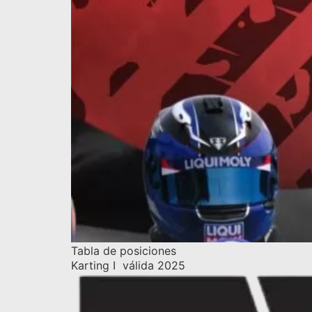
Tabla de posiciones
Karting I válida 2025