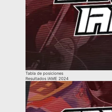
Tabla de posiciones
Resultados IAME 2024