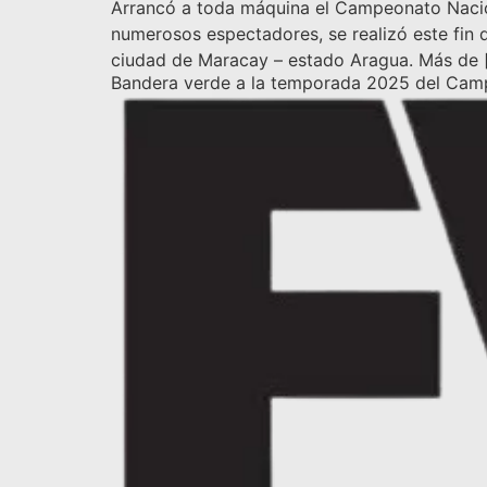
Arrancó a toda máquina el Campeonato Nacion
numerosos espectadores, se realizó este fin 
ciudad de Maracay – estado Aragua. Más de 
Bandera verde a la temporada 2025 del Cam