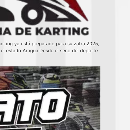
rting ya está preparado para su zafra 2025,
n el estado Aragua.Desde el seno del deporte