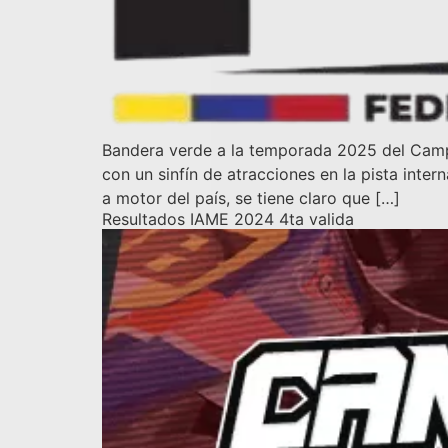
Bandera verde a la temporada 2025 del Camp
con un sinfín de atracciones en la pista int
a motor del país, se tiene claro que […]
Resultados IAME 2024 4ta valida