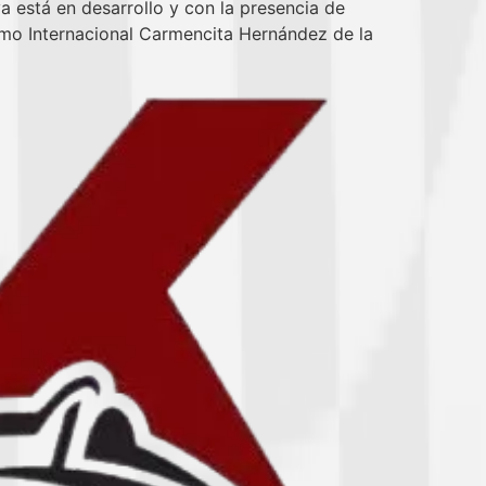
está en desarrollo y con la presencia de
omo Internacional Carmencita Hernández de la