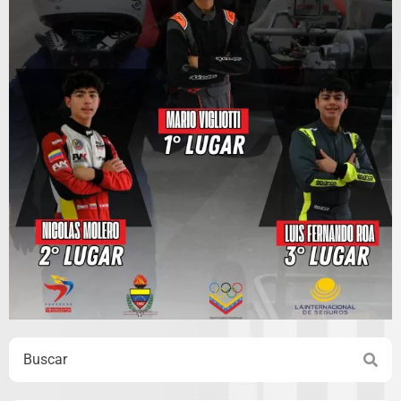
Search