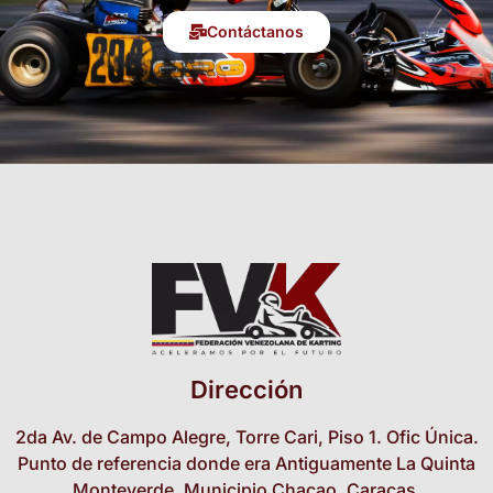
Contáctanos
Dirección
2da Av. de Campo Alegre, Torre Cari, Piso 1. Ofic Única.
Punto de referencia donde era Antiguamente La Quinta
Monteverde. Municipio Chacao. Caracas.