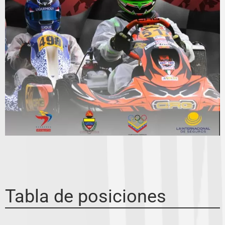
Tabla de posiciones