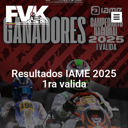
Resultados IAME 2025
1ra valida