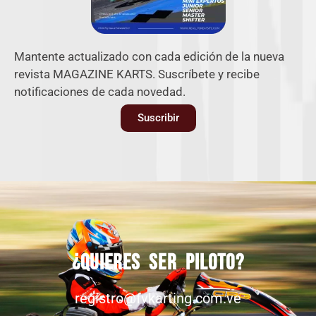
Mantente actualizado con cada edición de la nueva
revista MAGAZINE KARTS. Suscríbete y recibe
notificaciones de cada novedad.
Suscribir
¿Quieres ser piloto?
registro@fvkarting.com.ve