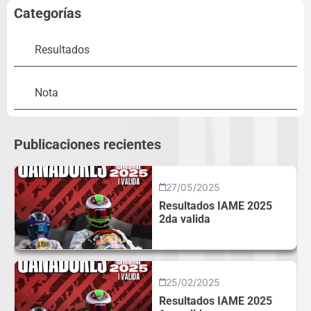
Categorías
Resultados
Nota
Publicaciones recientes
27/05/2025
Resultados IAME 2025
2da valida
25/02/2025
Resultados IAME 2025