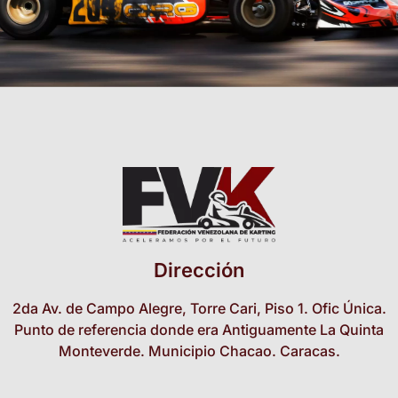
Dirección
2da Av. de Campo Alegre, Torre Cari, Piso 1. Ofic Única.
Punto de referencia donde era Antiguamente La Quinta
Monteverde. Municipio Chacao. Caracas.