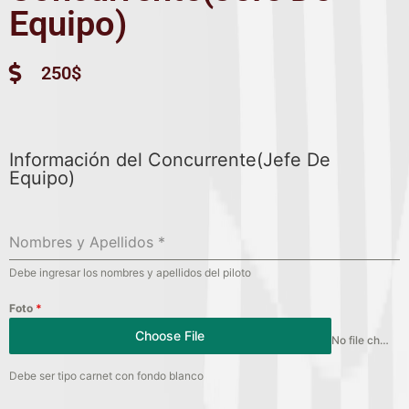
Equipo)
250$
Información del Concurrente(Jefe De
Equipo)
Nombres y Apellidos
*
Debe ingresar los nombres y apellidos del piloto
Foto
*
Choose File
No file chosen
Debe ser tipo carnet con fondo blanco