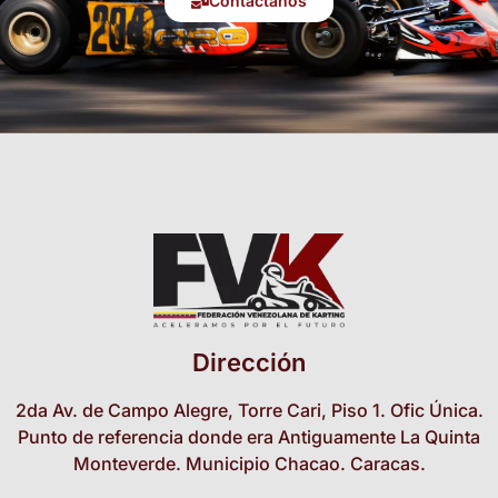
Contáctanos
Dirección
2da Av. de Campo Alegre, Torre Cari, Piso 1. Ofic Única.
Punto de referencia donde era Antiguamente La Quinta
Monteverde. Municipio Chacao. Caracas.