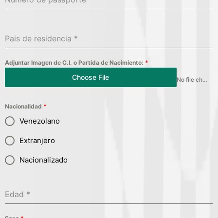
Pais de residencia
*
Adjuntar Imagen de C.I. o Partida de Nacimiento:
*
Choose File
No file chosen
Nacionalidad
*
Venezolano
Extranjero
Nacionalizado
Edad
*