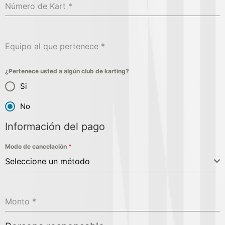
Número de Kart
*
Equipo al que pertenece
*
¿Pertenece usted a algún club de karting?
Si
No
Información del pago
Modo de cancelación
*
Seleccione un método
Monto
*