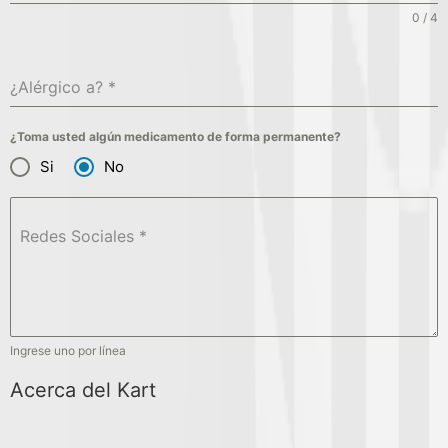
0 / 4
¿Alérgico a?
*
¿Toma usted algún medicamento de forma permanente?
Si
No
Redes Sociales
*
Ingrese uno por línea
Acerca del Kart