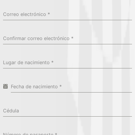
Correo electrónico
*
Confirmar correo electrónico
*
Lugar de nacimiento
*
Fecha de nacimiento
*
Cédula
Número de pasaporte
*