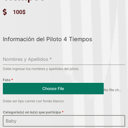
100$
Información del Piloto 4 Tiempos
Nombres y Apellidos
*
Debe ingresar los nombres y apellidos del piloto
Foto
*
Choose File
No file chosen
Debe ser tipo carnet con fondo blanco
Categoría(s) en la(s) que participa
*
Baby