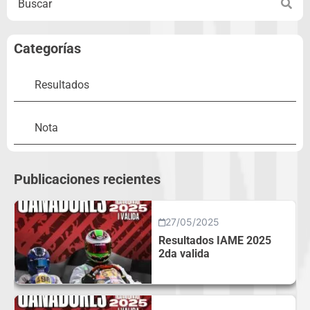
Categorías
Resultados
Nota
Publicaciones recientes
27/05/2025
Resultados IAME 2025
2da valida