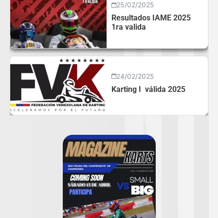
25/02/2025
Resultados IAME 2025
1ra valida
24/02/2025
Karting I válida 2025