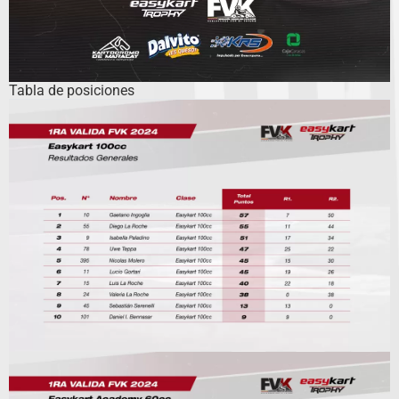
Tabla de posiciones