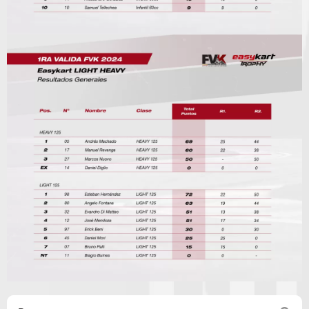
Search