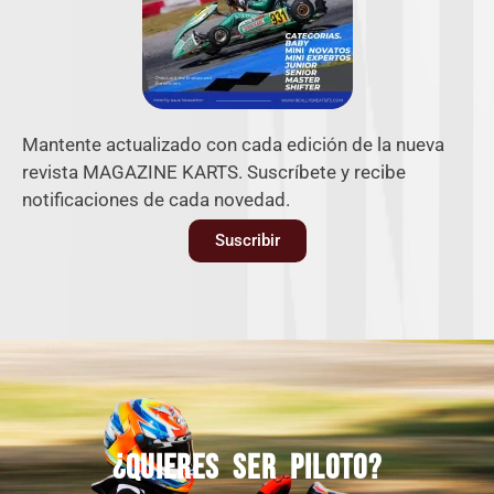
Mantente actualizado con cada edición de la nueva
revista MAGAZINE KARTS. Suscríbete y recibe
notificaciones de cada novedad.
Suscribir
¿Quieres ser piloto?