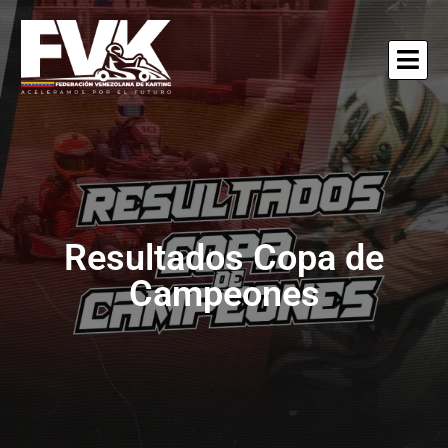
Resultados Copa de
Campeones