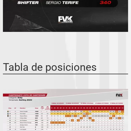
Tabla de posiciones