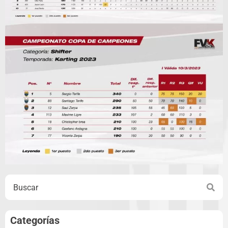
Search
Categorías