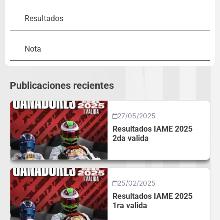
Resultados
Nota
Publicaciones recientes
27/05/2025
Resultados IAME 2025
2da valida
25/02/2025
Resultados IAME 2025
1ra valida