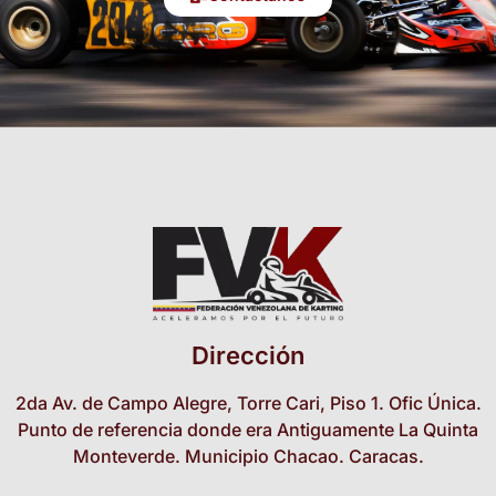
Dirección
2da Av. de Campo Alegre, Torre Cari, Piso 1. Ofic Única.
Punto de referencia donde era Antiguamente La Quinta
Monteverde. Municipio Chacao. Caracas.