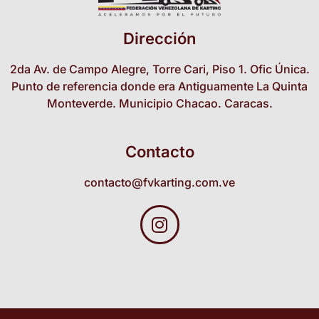
Dirección
2da Av. de Campo Alegre, Torre Cari, Piso 1. Ofic Única.
Punto de referencia donde era Antiguamente La Quinta
Monteverde. Municipio Chacao. Caracas.
Contacto
contacto@fvkarting.com.ve