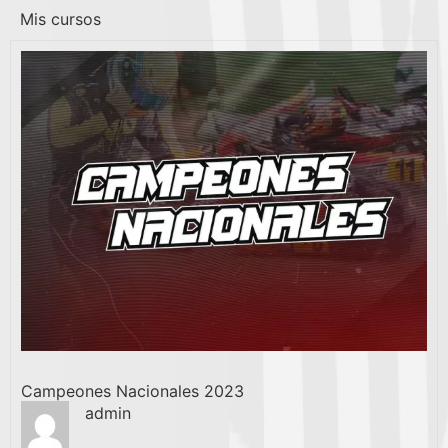
Mis cursos
Campeones Nacionales 2023
admin