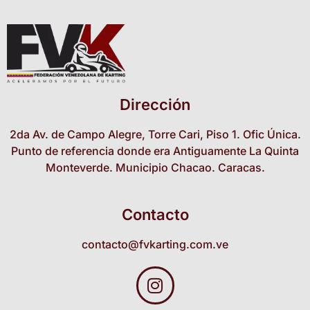
Dirección
2da Av. de Campo Alegre, Torre Cari, Piso 1. Ofic Única.
Punto de referencia donde era Antiguamente La Quinta
Monteverde. Municipio Chacao. Caracas.
Contacto
contacto@fvkarting.com.ve