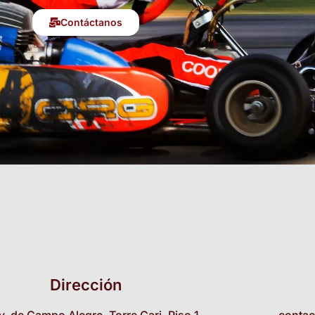
Contáctanos
Dirección