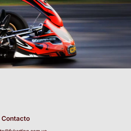
Contacto