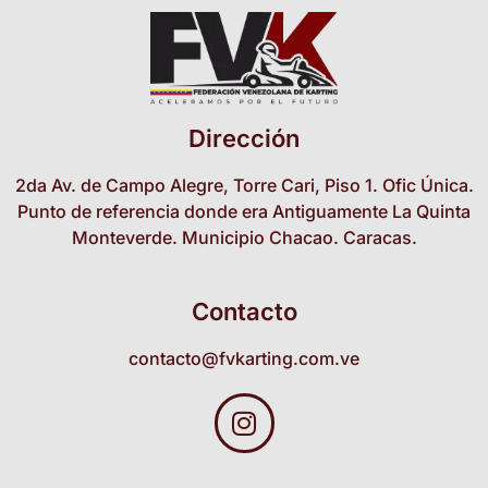
Dirección
2da Av. de Campo Alegre, Torre Cari, Piso 1. Ofic Única.
Punto de referencia donde era Antiguamente La Quinta
Monteverde. Municipio Chacao. Caracas.
Contacto
contacto@fvkarting.com.ve