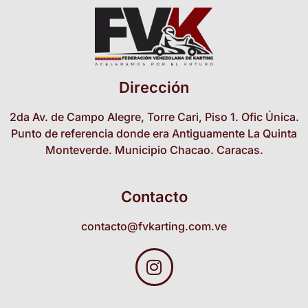
Dirección
2da Av. de Campo Alegre, Torre Cari, Piso 1. Ofic Única.
Punto de referencia donde era Antiguamente La Quinta
Monteverde. Municipio Chacao. Caracas.
Contacto
contacto@fvkarting.com.ve