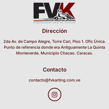
Dirección
2da Av. de Campo Alegre, Torre Cari, Piso 1. Ofic Única.
Punto de referencia donde era Antiguamente La Quinta
Monteverde. Municipio Chacao. Caracas.
Contacto
contacto@fvkarting.com.ve