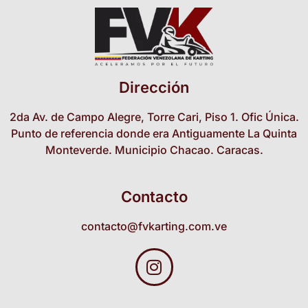
Dirección
2da Av. de Campo Alegre, Torre Cari, Piso 1. Ofic Única.
Punto de referencia donde era Antiguamente La Quinta
Monteverde. Municipio Chacao. Caracas.
Contacto
contacto@fvkarting.com.ve