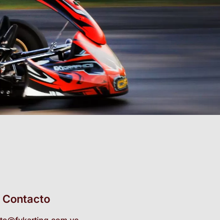
Contacto