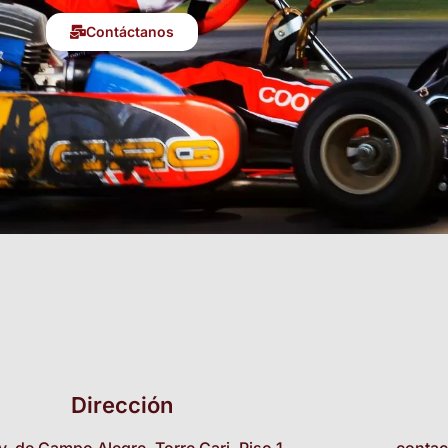
Contáctanos
Dirección