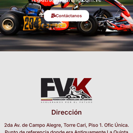
Contáctanos
Dirección
2da Av. de Campo Alegre, Torre Cari, Piso 1. Ofic Única.
Punto de referencia donde era Antiguamente La Quinta