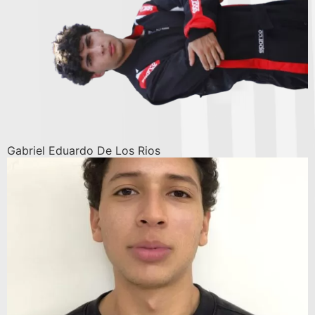
Gabriel Eduardo De Los Rios