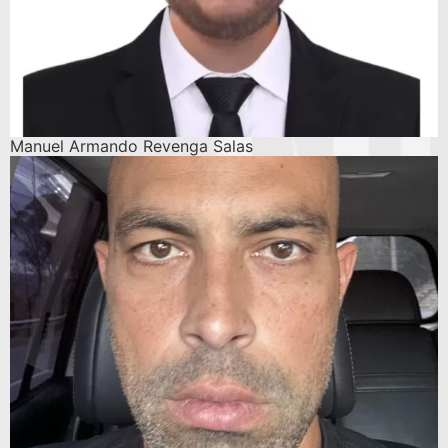
Manuel Armando Revenga Salas