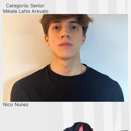
Categoría:
Senior
Mikele Latte Arevalo
Nico Nunez