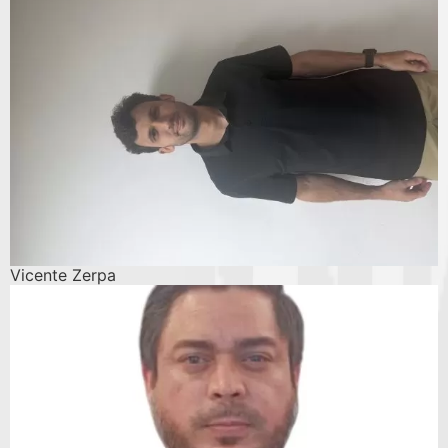
Vicente Zerpa