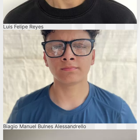
Luis Felipe Reyes
Biagio Manuel Bulnes Alessandrello