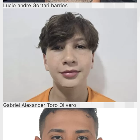
Lucio andre Gortari barrios
Gabriel Alexander Toro Olivero