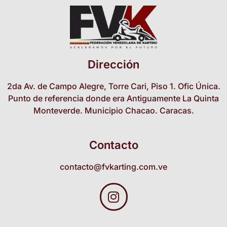
Dirección
2da Av. de Campo Alegre, Torre Cari, Piso 1. Ofic Única.
Punto de referencia donde era Antiguamente La Quinta
Monteverde. Municipio Chacao. Caracas.
Contacto
contacto@fvkarting.com.ve