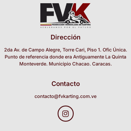
Dirección
2da Av. de Campo Alegre, Torre Cari, Piso 1. Ofic Única.
Punto de referencia donde era Antiguamente La Quinta
Monteverde. Municipio Chacao. Caracas.
Contacto
contacto@fvkarting.com.ve