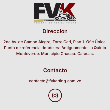
Dirección
2da Av. de Campo Alegre, Torre Cari, Piso 1. Ofic Única.
Punto de referencia donde era Antiguamente La Quinta
Monteverde. Municipio Chacao. Caracas.
Contacto
contacto@fvkarting.com.ve