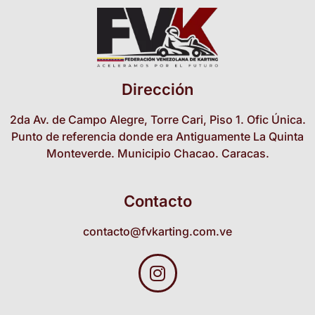
Dirección
2da Av. de Campo Alegre, Torre Cari, Piso 1. Ofic Única.
Punto de referencia donde era Antiguamente La Quinta
Monteverde. Municipio Chacao. Caracas.
Contacto
contacto@fvkarting.com.ve