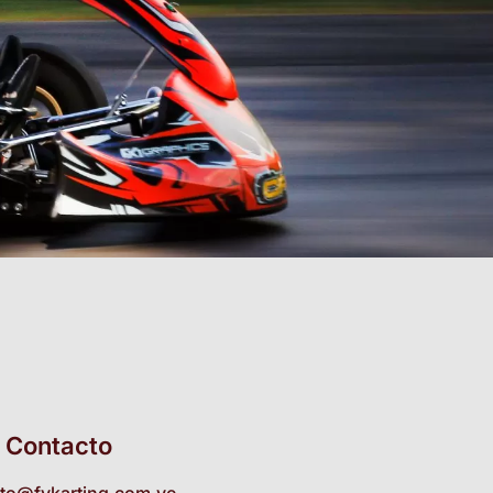
Contacto