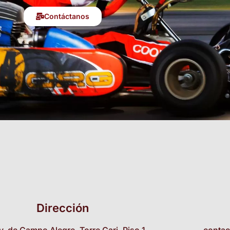
Contáctanos
Dirección