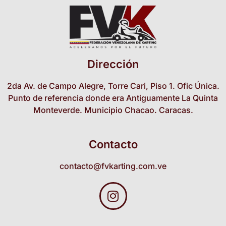
Dirección
2da Av. de Campo Alegre, Torre Cari, Piso 1. Ofic Única.
Punto de referencia donde era Antiguamente La Quinta
Monteverde. Municipio Chacao. Caracas.
Contacto
contacto@fvkarting.com.ve