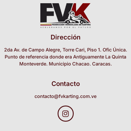
Dirección
2da Av. de Campo Alegre, Torre Cari, Piso 1. Ofic Única.
Punto de referencia donde era Antiguamente La Quinta
Monteverde. Municipio Chacao. Caracas.
Contacto
contacto@fvkarting.com.ve