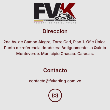
Dirección
2da Av. de Campo Alegre, Torre Cari, Piso 1. Ofic Única.
Punto de referencia donde era Antiguamente La Quinta
Monteverde. Municipio Chacao. Caracas.
Contacto
contacto@fvkarting.com.ve