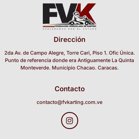
Dirección
2da Av. de Campo Alegre, Torre Cari, Piso 1. Ofic Única.
Punto de referencia donde era Antiguamente La Quinta
Monteverde. Municipio Chacao. Caracas.
Contacto
contacto@fvkarting.com.ve