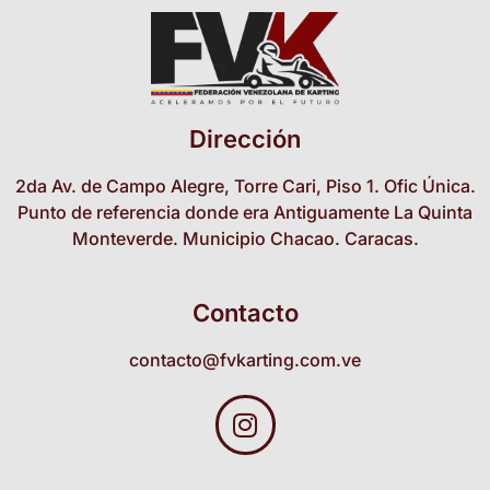
Dirección
2da Av. de Campo Alegre, Torre Cari, Piso 1. Ofic Única.
Punto de referencia donde era Antiguamente La Quinta
Monteverde. Municipio Chacao. Caracas.
Contacto
contacto@fvkarting.com.ve