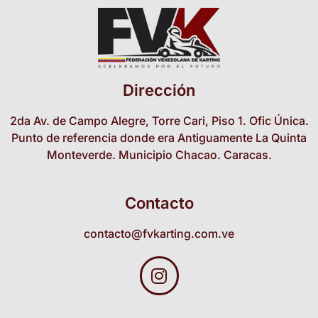
Dirección
2da Av. de Campo Alegre, Torre Cari, Piso 1. Ofic Única.
Punto de referencia donde era Antiguamente La Quinta
Monteverde. Municipio Chacao. Caracas.
Contacto
contacto@fvkarting.com.ve