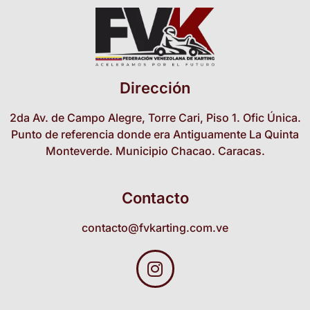
Dirección
2da Av. de Campo Alegre, Torre Cari, Piso 1. Ofic Única.
Punto de referencia donde era Antiguamente La Quinta
Monteverde. Municipio Chacao. Caracas.
Contacto
contacto@fvkarting.com.ve