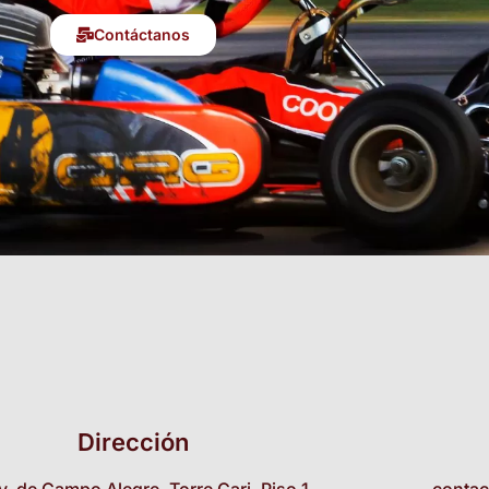
Contáctanos
Dirección