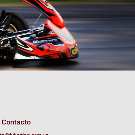
Contacto