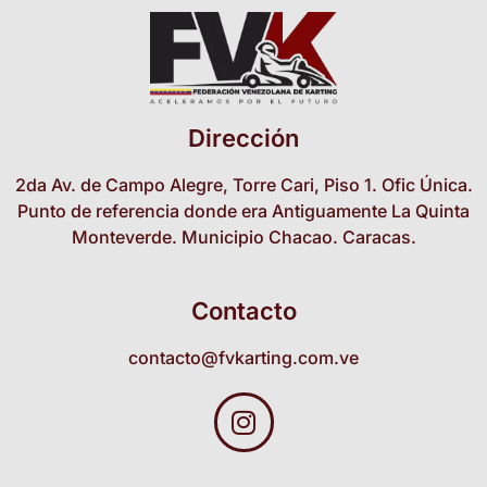
Dirección
2da Av. de Campo Alegre, Torre Cari, Piso 1. Ofic Única.
Punto de referencia donde era Antiguamente La Quinta
Monteverde. Municipio Chacao. Caracas.
Contacto
contacto@fvkarting.com.ve