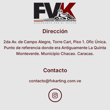
Dirección
2da Av. de Campo Alegre, Torre Cari, Piso 1. Ofic Única.
Punto de referencia donde era Antiguamente La Quinta
Monteverde. Municipio Chacao. Caracas.
Contacto
contacto@fvkarting.com.ve