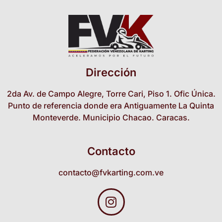
Dirección
2da Av. de Campo Alegre, Torre Cari, Piso 1. Ofic Única.
Punto de referencia donde era Antiguamente La Quinta
Monteverde. Municipio Chacao. Caracas.
Contacto
contacto@fvkarting.com.ve