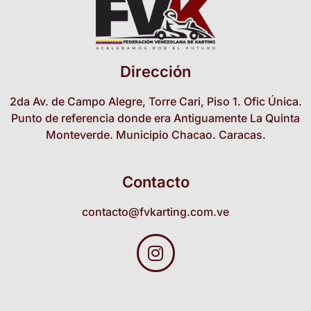
Dirección
2da Av. de Campo Alegre, Torre Cari, Piso 1. Ofic Única.
Punto de referencia donde era Antiguamente La Quinta
Monteverde. Municipio Chacao. Caracas.
Contacto
contacto@fvkarting.com.ve