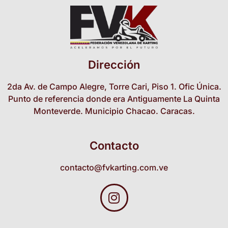
Dirección
2da Av. de Campo Alegre, Torre Cari, Piso 1. Ofic Única.
Punto de referencia donde era Antiguamente La Quinta
Monteverde. Municipio Chacao. Caracas.
Contacto
contacto@fvkarting.com.ve