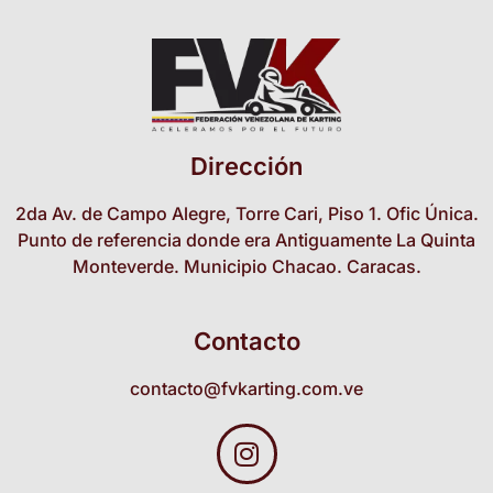
Dirección
2da Av. de Campo Alegre, Torre Cari, Piso 1. Ofic Única.
Punto de referencia donde era Antiguamente La Quinta
Monteverde. Municipio Chacao. Caracas.
Contacto
contacto@fvkarting.com.ve